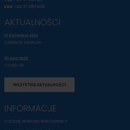
FAX
:
+48 71 3187408
AKTUALNOŚCI
17 December 2022
Działanie centrum
02 April 2020
COVID-19
WSZYSTKIE AKTUALNOŚCI
INFORMACJE
OGÓLNE WARUNKI WSPÓŁPRACY