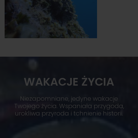
WAKACJE ŻYCIA
Niezapomniane, jedyne wakacje
Twojego życia. Wspaniała przygoda,
urokliwa przyroda i tchnienie historii.