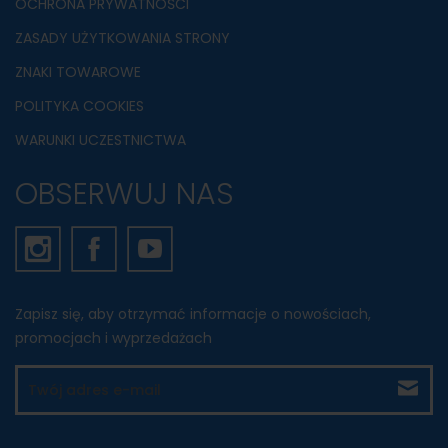
OCHRONA PRYWATNOŚCI
ZASADY UŻYTKOWANIA STRONY
ZNAKI TOWAROWE
POLITYKA COOKIES
WARUNKI UCZESTNICTWA
OBSERWUJ NAS
Zapisz się, aby otrzymać informacje o nowościach,
promocjach i wyprzedażach