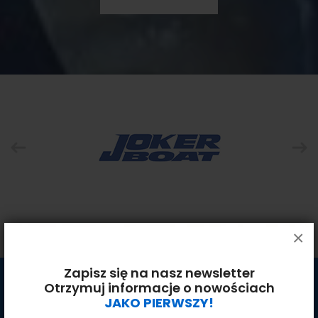
×
Zapisz się na nasz newsletter
KONTAKT
Otrzymuj informacje o nowościach
JAKO PIERWSZY!