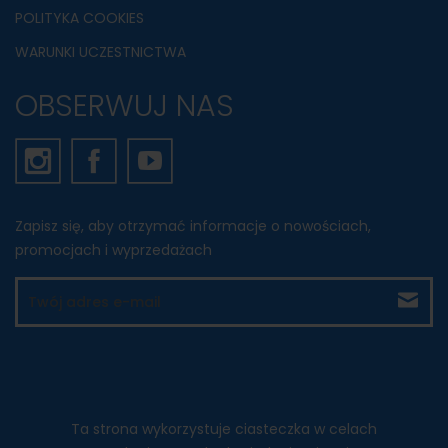
POLITYKA COOKIES
WARUNKI UCZESTNICTWA
OBSERWUJ NAS
Zapisz się, aby otrzymać informacje o nowościach,
promocjach i wyprzedażach
Ta strona wykorzystuje ciasteczka w celach