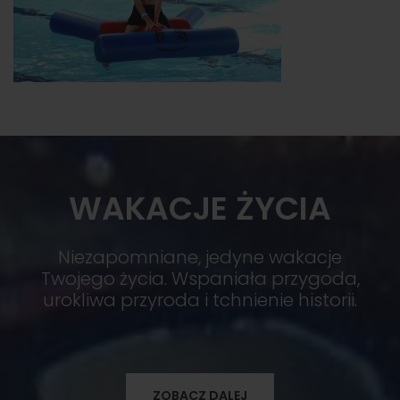
WAKACJE ŻYCIA
Niezapomniane, jedyne wakacje
Twojego życia. Wspaniała przygoda,
urokliwa przyroda i tchnienie historii.
ZOBACZ DALEJ